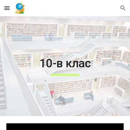
Skip to main content
Skip to navigation
10-в клас