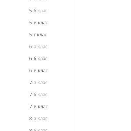
5-б клас
5-в клас
5-г клас
6-а клас
6-б клас
6-в клас
7-а клас
7-б клас
7-в клас
8-а клас
8-б клас