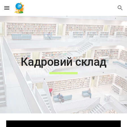
Skip to main content
Skip to navigation
Кадровий склад